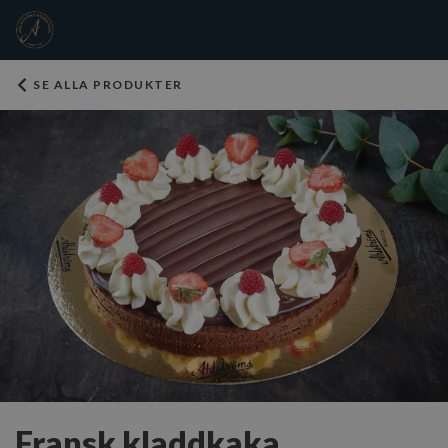
SE ALLA PRODUKTER
Fransk kladdkaka