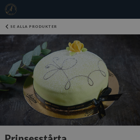
SE ALLA PRODUKTER
Prinsesstårta