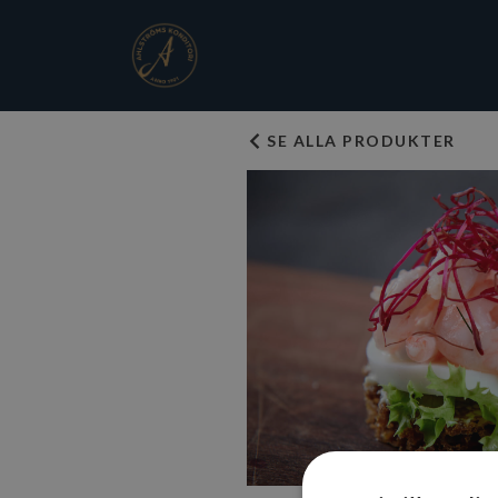
SE ALLA PRODUKTER